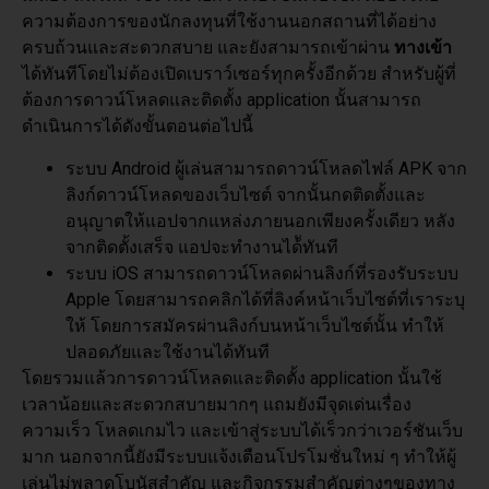
ความต้องการของนักลงทุนที่ใช้งานนอกสถานที่ได้อย่าง
ครบถ้วนและสะดวกสบาย และยังสามารถเข้าผ่าน
ทางเข้า
ได้ทันทีโดยไม่ต้องเปิดเบราว์เซอร์ทุกครั้งอีกด้วย สำหรับผู้ที่
ต้องการดาวน์โหลดและติดตั้ง application นั้นสามารถ
ดำเนินการได้ดังขั้นตอนต่อไปนี้
ระบบ Android ผู้เล่นสามารถดาวน์โหลดไฟล์ APK จาก
ลิงก์ดาวน์โหลดของเว็บไซต์ จากนั้นกดติดตั้งและ
อนุญาตให้แอปจากแหล่งภายนอกเพียงครั้งเดียว หลัง
จากติดตั้งเสร็จ แอปจะทำงานได้ัทันที
ระบบ iOS สามารถดาวน์โหลดผ่านลิงก์ที่รองรับระบบ
Apple โดยสามารถคลิกได้ที่ลิงค์หน้าเว็บไซต์ที่เราระบุ
ให้ โดยการสมัครผ่านลิงก์บนหน้าเว็บไซต์นั้น ทำให้
ปลอดภัยและใช้งานได้ทันที
โดยรวมแล้วการดาวน์โหลดและติดตั้ง application นั้นใช้
เวลาน้อยและสะดวกสบายมากๆ แถมยังมีจุดเด่นเรื่อง
ความเร็ว โหลดเกมไว และเข้าสู่ระบบได้เร็วกว่าเวอร์ชันเว็บ
มาก นอกจากนี้ยังมีระบบแจ้งเตือนโปรโมชั่นใหม่ ๆ ทำให้ผู้
เล่นไม่พลาดโบนัสสำคัญ และกิจกรรมสำคัญต่างๆของทาง