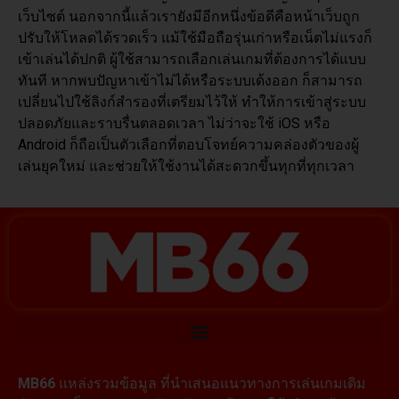
เว็บไซต์ นอกจากนี้แล้วเรายังมีอีกหนึ่งข้อดีคือหน้าเว็บถูก
ปรับให้โหลดได้รวดเร็ว แม้ใช้มือถือรุ่นเก่าหรือเน็ตไม่แรงก็
เข้าเล่นได้ปกติ ผู้ใช้สามารถเลือกเล่นเกมที่ต้องการได้แบบ
ทันที หากพบปัญหาเข้าไม่ได้หรือระบบเด้งออก ก็สามารถ
เปลี่ยนไปใช้ลิงก์สำรองที่เตรียมไว้ให้ ทำให้การเข้าสู่ระบบ
ปลอดภัยและราบรื่นตลอดเวลา ไม่ว่าจะใช้ iOS หรือ
Android ก็ถือเป็นตัวเลือกที่ตอบโจทย์ความคล่องตัวของผู้
เล่นยุคใหม่ และช่วยให้ใช้งานได้สะดวกขึ้นทุกที่ทุกเวลา
MB66
แหล่งรวมข้อมูล ที่นำเสนอแนวทางการเล่นเกมเดิม