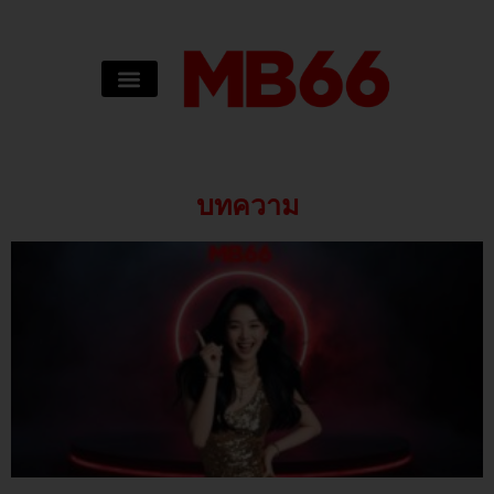
บทความ