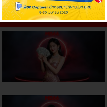
Copyright 2026 © mb66