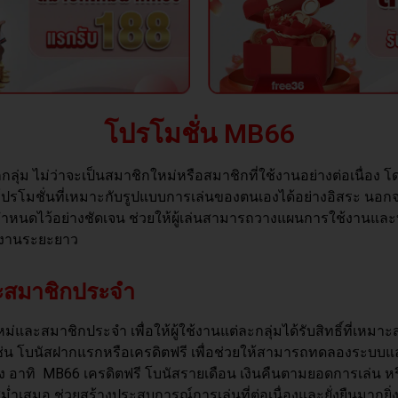
โปรโมชั่น MB66
กกลุ่ม ไม่ว่าจะเป็นสมาชิกใหม่หรือสมาชิกที่ใช้งานอย่างต่อเนื่อง
โปรโมชั่นที่เหมาะกับรูปแบบการเล่นของตนเองได้อย่างอิสระ นอก
อกำหนดไว้อย่างชัดเจน ช่วยให้ผู้เล่นสามารถวางแผนการใช้งาน
ช้งานระยะยาว
ละสมาชิกประจำ
่และสมาชิกประจำ เพื่อให้ผู้ใช้งานแต่ละกลุ่มได้รับสิทธิ์ที่เ
เช่น โบนัสฝากแรกหรือเครดิตฟรี เพื่อช่วยให้สามารถทดลองระบบแ
อง อาทิ
MB66 เครดิตฟรี โบนัสรายเดือน เงินคืนตามยอดการเล่น ห
ำเสมอ ช่วยสร้างประสบการณ์การเล่นที่ต่อเนื่องและยั่งยืนมากยิ่ง