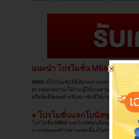
แนะนำ โปรโมชั่น MB66 เครดิตฟ
MB66 มีโปรโมชั่นให้เลือกหลากหลาย ครอบคลุมทั้งส
ตรวจสอบสถานะได้ง่าย ผู้ใช้งานสามารถเลือกโปรโมช
หรือสิทธิ์พิเศษสำหรับสมาชิกที่ใช้งานอย่างต่อเน
● โปรโมชั่นแจกโบนัสทุกเดือน
โปรโมชั่น MB66 แจกโบนัสทุกเดือนเป็นสิทธิพิเศ
การเล่นและสร้างความต่อเนื่องในการใช้งาน เหมาะสำ