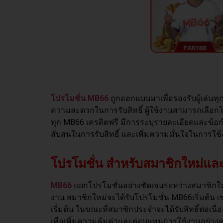
โปรโมชั่น MB66
ถูกออกแบบมาเพื่อรองรับผู้เล่นทุ
ความสะดวกในการรับสิทธิ์ ผู้ใช้งานสามารถเลือก
ทุก MB66 เครดิตฟรี มีการระบุรายละเอียดและข้
สับสนในการรับสิทธิ์ และเพิ่มความมั่นใจในการใ
โปรโมชั่น สำหรับสมาชิกใหม่แ
MB66
แยกโปรโมชั่นอย่างชัดเจนระหว่างสมาชิกใหม
งาน สมาชิกใหม่จะได้รับโปรโมชั่น MB66เริ่มต้น 
เริ่มต้น ในขณะที่สมาชิกประจำจะได้รับสิทธิ์ต่อเนื่
เพื่อเพิ่มความคุ้มค่าและตอบแทนการใช้งานอย่างสม่