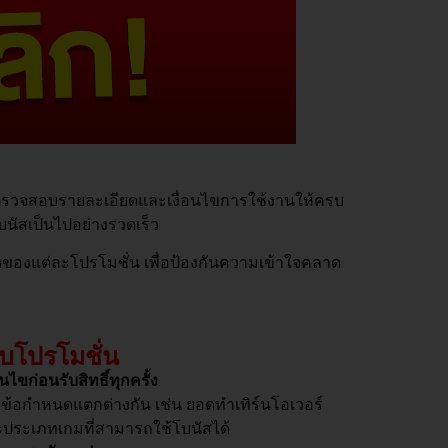
นตรวจสอบรายละเอียดและเงื่อนไขการใช้งานให้ครบ
บนัสเป็นไปอย่างรวดเร็ว
ดของแต่ละโปรโมชั่น เพื่อป้องกันความเข้าใจคลาด
ับโปรโมชั่น
ไขก่อนรับสิทธิ์ทุกครั้ง
ข้อกำหนดแตกต่างกัน เช่น ยอดทำเทิร์นโอเวอร์
ประเภทเกมที่สามารถใช้โบนัสได้