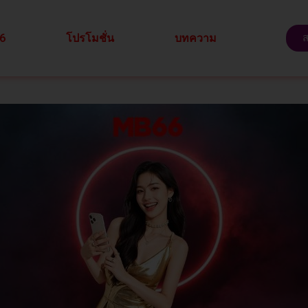
6
โปรโมชั่น
บทความ
ส