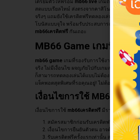
เตรียมตัวให้พร้อม
mb66 live
เกมถ่ายทอดสดสุดมัน
สดแบบเรียลไทม์ ส่งตรงจากคาสิโนชั้นนำ ส่งตรงให้
จริงๆ แถมยังใช้เครดิตฟรีทดลองเล่นได้ฟรี ไม่มีค่
โบนัสแบบจุใจ พร้อมรับประสบการณ์เกมสดที่สนุกแ
mb66
เครดิตฟรี
กันเถอะ
MB66 Game เกมที่รองรั
mb66 game
เกมที่รองรับการใช้งานเครดิตฟรีกั
จริง ไม่มีเงื่อนไข ผจญภัยไปกับเกมสล็อตสุดฮิต เ
ก็สามารถทดลองเล่นได้แบบไม่ต้องลงทุนสักบาท เ
แจ็คพอตสุดพิเศษที่รอคุณอยู่! ไม่ต้องรอช้า มาร่
เงื่อนไขการใช้ MB66เครดิต
เงื่อนไขการใช้
mb66
เครดิตฟรี
มีรายละเอียดสำคัญ
สมัครสมาชิกก่อนรับเครดิตฟรี ต้องสมัครสม
เงื่อนไขการยืนยันตัวตน อาจต้องยืนยันตั
รับเครดิตฟรีครั้งแรกเท่านั้น ส่วนใหญ่เคร