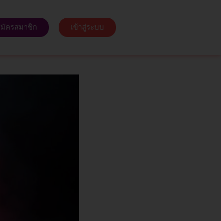
มัครสมาชิก
เข้าสู่ระบบ