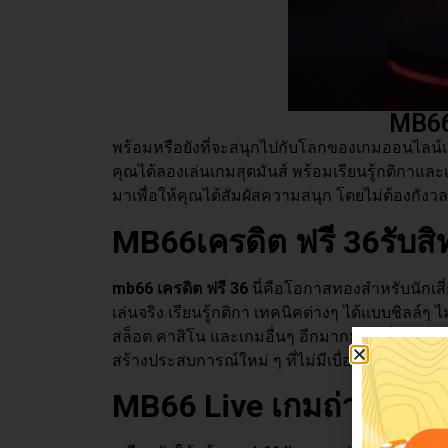
MB66 
พร้อมหรือยังที่จะสนุกไปกับโลกของเกมออนไลน์
คุณได้ลองเล่นเกมสุดมันส์ พร้อมเรียนรู้กติกาและ
มาเพื่อให้คุณได้สัมผัสความสนุก โดยไม่ต้องกังวล
MB66เครดิต ฟรี 36รับสิท
mb66
เครดิต ฟรี 36
นี่คือโอกาสทองสำหรับนักเสี
เล่นจริง เรียนรู้กติกา เทคนิคต่างๆ ได้แบบชิลล
สล็อต คาสิโน และเกมอื่นๆ อีกมากมาย ที่
mb66
เ
สร้างประสบการณ์ใหม่ ๆ ที่ไม่มีเบื่อกันเถอะ! โอกา
MB66 Live เกมถ่ายทอดสด