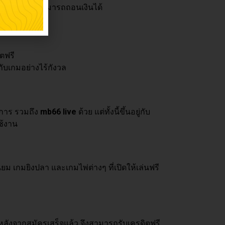
กำหนด จึงจะสามารถถอนเงินได้
ลได้
ตฟรี
ับเกมอย่างไร้กังวล
ยการ รวมถึง
mb66 live
ด้วย แต่ทั้งนี้ขึ้นอยู่กับ
ช้งาน
 เกมยิงปลา และเกมไพ่ต่างๆ ที่เปิดให้เล่นฟรี
หลังจากสมัครเสร็จแล้ว จึงสามารถรับเครดิตฟรี